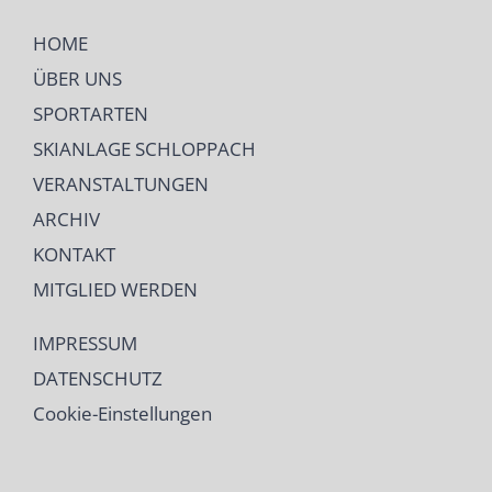
HOME
ÜBER UNS
SPORTARTEN
SKIANLAGE SCHLOPPACH
VERANSTALTUNGEN
ARCHIV
KONTAKT
MITGLIED WERDEN
IMPRESSUM
DATENSCHUTZ
Cookie-Einstellungen