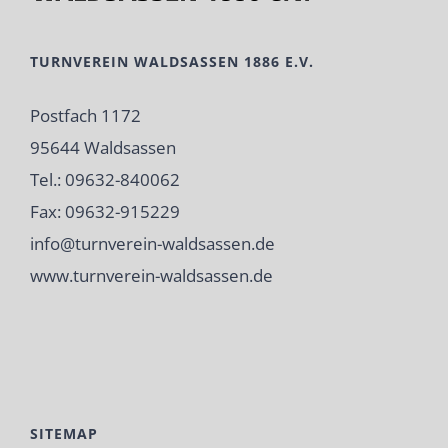
TURNVEREIN WALDSASSEN 1886 E.V.
Postfach 1172
95644 Waldsassen
Tel.: 09632-840062
Fax: 09632-915229
info@turnverein-waldsassen.de
www.turnverein-waldsassen.de
SITEMAP