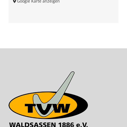
Google Karte anzeigen