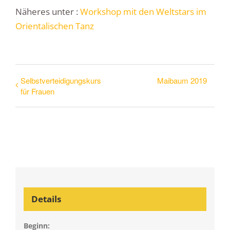
Näheres unter :
Workshop mit den Weltstars im
Orientalischen Tanz
Selbstverteidigungskurs
Maibaum 2019
für Frauen
Details
Beginn: