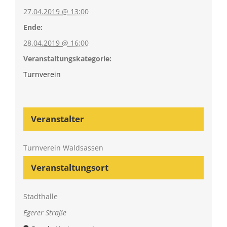
27.04.2019 @ 13:00
Ende:
28.04.2019 @ 16:00
Veranstaltungskategorie:
Turnverein
Veranstalter
Turnverein Waldsassen
Veranstaltungsort
Stadthalle
Egerer Straße