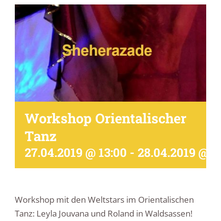
Workshop Orientalischer
Tanz
27.04.2019 @ 13:00
-
28.04.2019 @ 1
Workshop mit den Weltstars im Orientalischen
Tanz: Leyla Jouvana und Roland in Waldsassen!