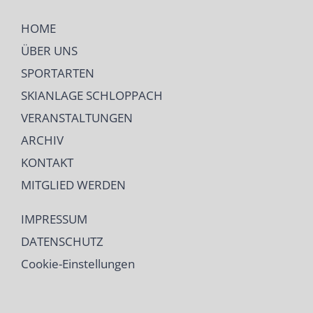
HOME
ÜBER UNS
SPORTARTEN
SKIANLAGE SCHLOPPACH
VERANSTALTUNGEN
ARCHIV
KONTAKT
MITGLIED WERDEN
IMPRESSUM
DATENSCHUTZ
Cookie-Einstellungen