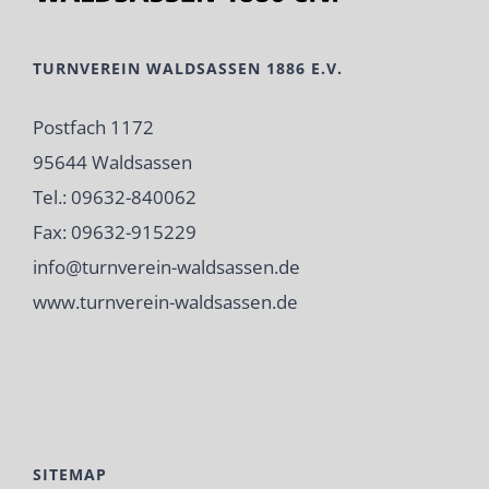
TURNVEREIN WALDSASSEN 1886 E.V.
Postfach 1172
95644 Waldsassen
Tel.: 09632-840062
Fax: 09632-915229
info@turnverein-waldsassen.de
www.turnverein-waldsassen.de
SITEMAP