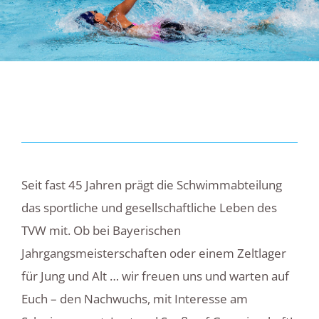
Seit fast 45 Jahren prägt die Schwimmabteilung
das sportliche und gesellschaftliche Leben des
TVW mit. Ob bei Bayerischen
Jahrgangsmeisterschaften oder einem Zeltlager
für Jung und Alt … wir freuen uns und warten auf
Euch – den Nachwuchs, mit Interesse am