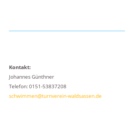
Kontakt:
Johannes Günthner
Telefon: 0151-53837208
schwimmen@turnverein-waldsassen.de