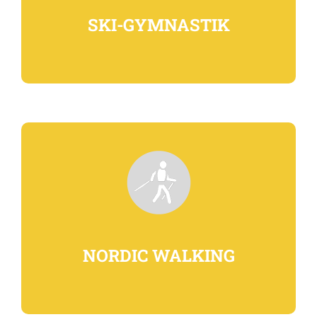
SKI-GYMNASTIK
NORDIC WALKING