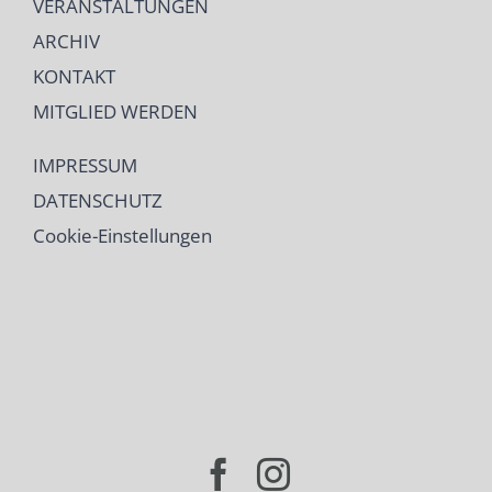
VERANSTALTUNGEN
ARCHIV
KONTAKT
MITGLIED WERDEN
IMPRESSUM
DATENSCHUTZ
Cookie-Einstellungen
Facebook
Instagram