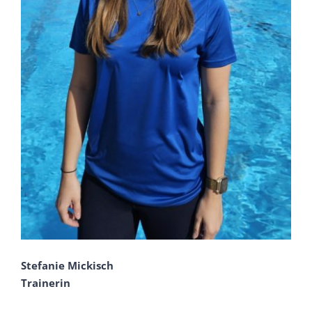
Stefanie Mickisch
Trainerin