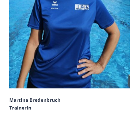
Martina Bredenbruch
Trainerin