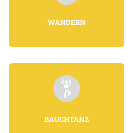
WANDERN
BAUCHTANZ