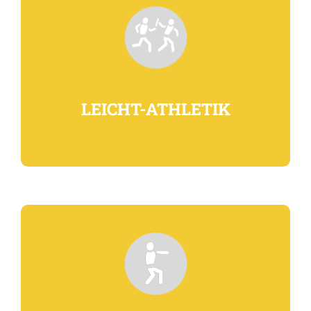
LEICHT-ATHLETIK