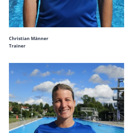
Christian Männer
Trainer