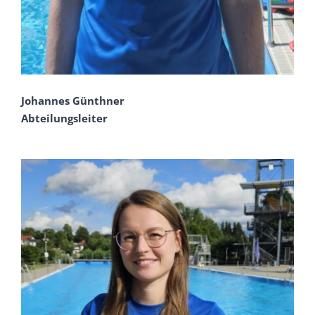
Johannes Günthner
Abteilungsleiter