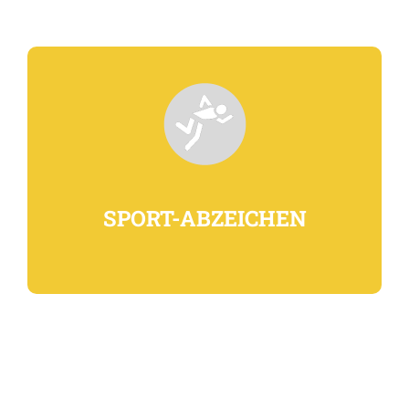
SPORT-ABZEICHEN