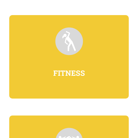
FITNESS