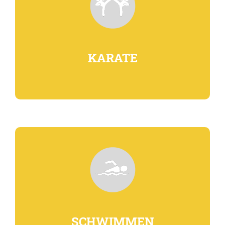
KARATE
SCHWIMMEN