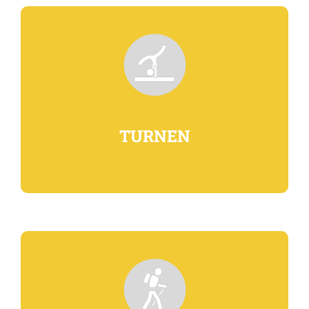
TURNEN