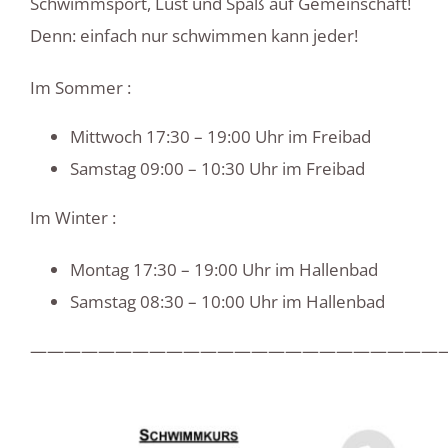
Schwimmsport, Lust und Spaß auf Gemeinschaft!
Denn: einfach nur schwimmen kann jeder!
Im Sommer :
Mittwoch 17:30 – 19:00 Uhr im Freibad
Samstag 09:00 – 10:30 Uhr im Freibad
Im Winter :
Montag 17:30 – 19:00 Uhr im Hallenbad
Samstag 08:30 – 10:00 Uhr im Hallenbad
————————————————————————