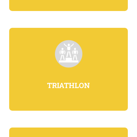
TRIATHLON