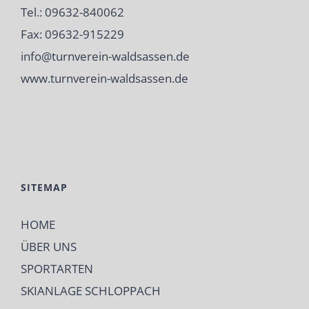
Tel.: 09632-840062
Fax: 09632-915229
info@turnverein-waldsassen.de
www.turnverein-waldsassen.de
SITEMAP
HOME
ÜBER UNS
SPORTARTEN
SKIANLAGE SCHLOPPACH