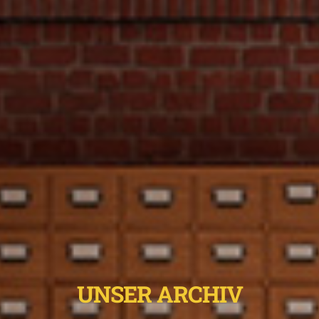
UNSER ARCHIV