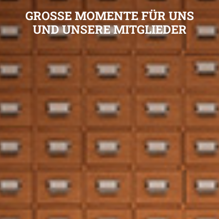
GROSSE MOMENTE FÜR UNS
UND UNSERE MITGLIEDER