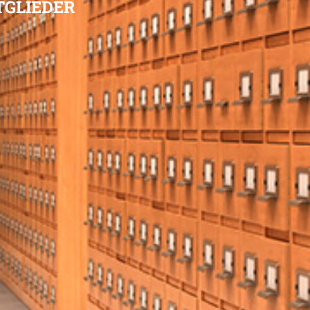
TGLIEDER