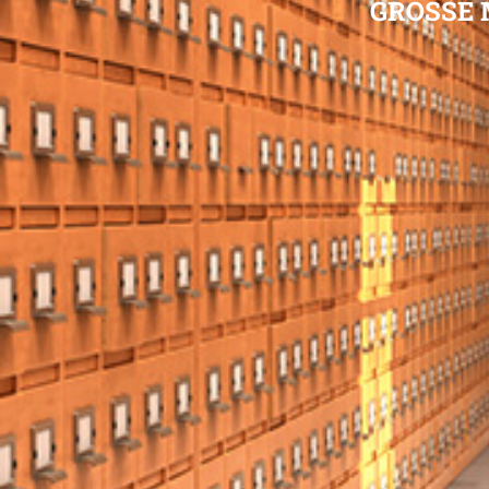
GROSSE 