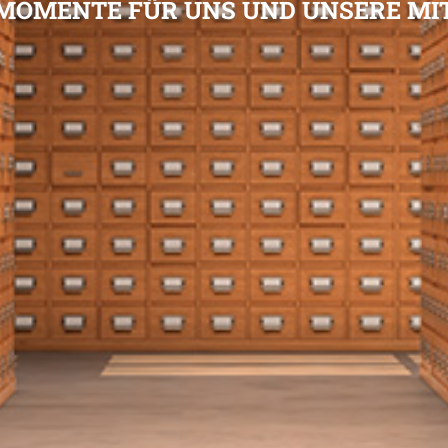
MOMENTE FÜR UNS UND UNSERE MI