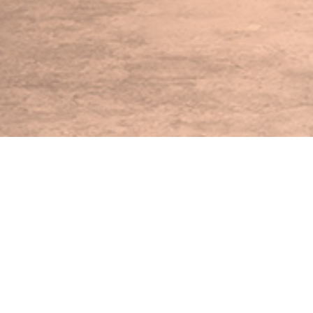
Als Rückblick die Aktivi