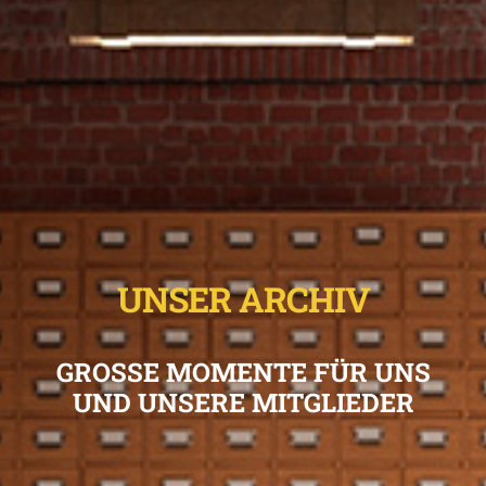
UNSER ARCHIV
GROSSE MOMENTE FÜR UNS
UND UNSERE MITGLIEDER