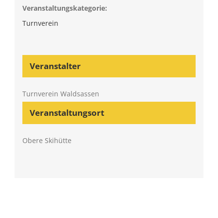
Veranstaltungskategorie:
Turnverein
Veranstalter
Turnverein Waldsassen
Veranstaltungsort
Obere Skihütte