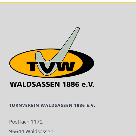
TURNVEREIN WALDSASSEN 1886 E.V.
Postfach 1172
95644 Waldsassen