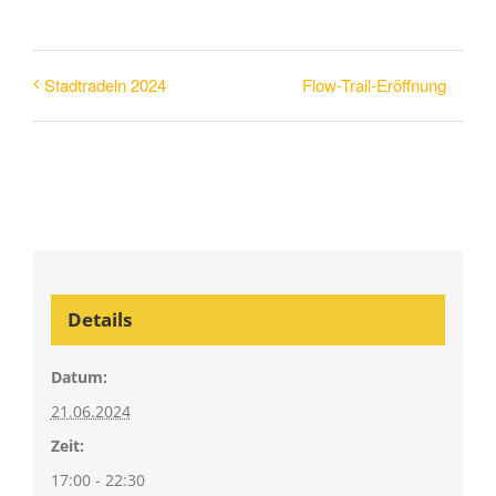
Flow-Trail-Eröffnung
Stadtradeln 2024
Details
Datum:
21.06.2024
Zeit:
17:00 - 22:30