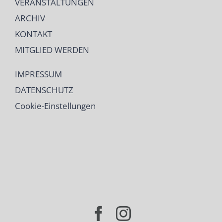
VERANSTALTUNGEN
ARCHIV
KONTAKT
MITGLIED WERDEN
IMPRESSUM
DATENSCHUTZ
Cookie-Einstellungen
Facebook
Instagram