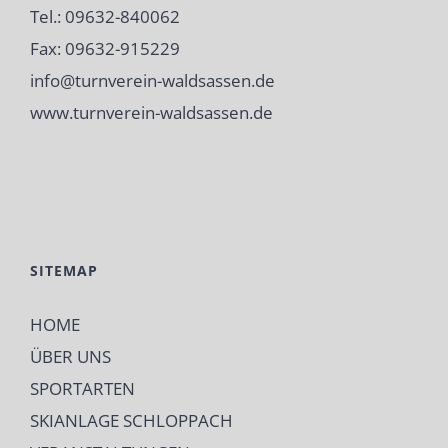
Tel.: 09632-840062
Fax: 09632-915229
info@turnverein-waldsassen.de
www.turnverein-waldsassen.de
SITEMAP
HOME
ÜBER UNS
SPORTARTEN
SKIANLAGE SCHLOPPACH