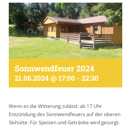
Sonnwendfeuer 2024
21.06.2024 @ 17:00
-
22:30
Wenn es die Witterung zulässt: ab 17 Uhr
Entzündung des Sonnwendfeuers auf der oberen
Skihütte. Für Speisen und Getränke wird gesorgt.