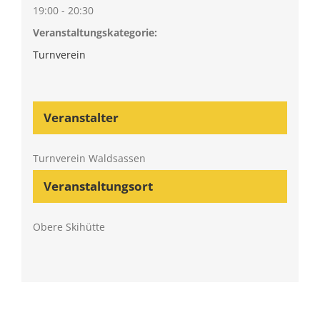
19:00 - 20:30
Veranstaltungskategorie:
Turnverein
Veranstalter
Turnverein Waldsassen
Veranstaltungsort
Obere Skihütte