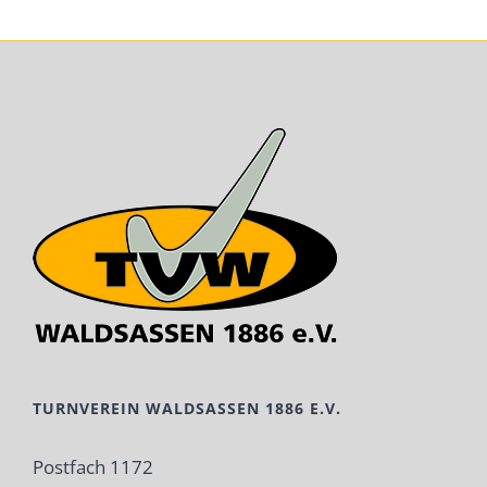
TURNVEREIN WALDSASSEN 1886 E.V.
Postfach 1172