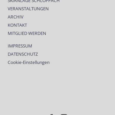
SKIANLAGE SCHLOPPACH
VERANSTALTUNGEN
ARCHIV
KONTAKT
MITGLIED WERDEN
IMPRESSUM
DATENSCHUTZ
Cookie-Einstellungen