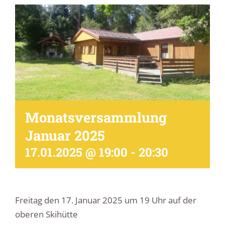
Monatsversammlung
Januar 2025
17.01.2025 @ 19:00
-
20:30
Freitag den 17. Januar 2025 um 19 Uhr auf der
oberen Skihütte