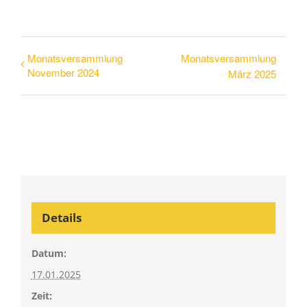
Monatsversammlung
Monatsversammlung
November 2024
März 2025
Details
Datum:
17.01.2025
Zeit: