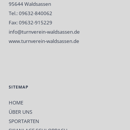
95644 Waldsassen
Tel.: 09632-840062
Fax: 09632-915229
info@turnverein-waldsassen.de
www.turnverein-waldsassen.de
SITEMAP
HOME
ÜBER UNS
SPORTARTEN